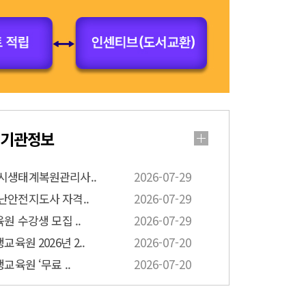
기관정보
시생태계복원관리사..
2026-07-29
난안전지도사 자격..
2026-07-29
원 수강생 모집 ..
2026-07-29
육원 2026년 2..
2026-07-20
교육원 ‘무료 ..
2026-07-20