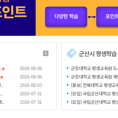
군산시 평생학습
.
2026-08-06
군장대학교 평생교육원 도
.
2026-08-06
군장대학교 평생교육원 재
..
2026-08-03
(홍보) 전북대학교 평생교육
.
2026-07-31
(모집) 국립군산대학교 평생교
..
2026-07-31
(모집) 국립군산대학교 평생