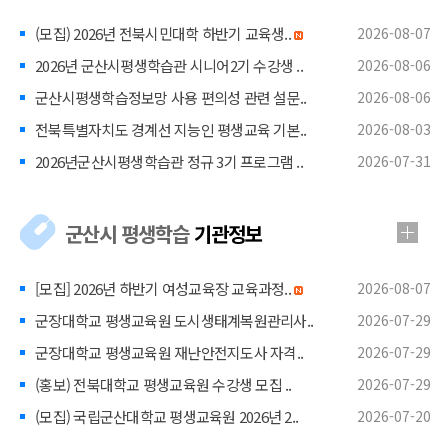
(모집) 2026년 전북시민대학 하반기 교육생..
2026-08-07
2026년 군산시평생학습관 시니어2기 수강생 ..
2026-08-06
군산시평생학습정보망 사용 편의성 관련 설문..
2026-08-06
전북특별자치도 경계선 지능인 평생교육 기본..
2026-08-03
2026년군산시평생학습관 정규 3기 프로그램 ..
2026-07-31
군산시 평생학습
기관정보
[모집] 2026년 하반기 여성교육장 교육과정..
2026-08-07
군장대학교 평생교육원 도시생태계복원관리사..
2026-07-29
군장대학교 평생교육원 재난안전지도사 자격..
2026-07-29
(홍보) 전북대학교 평생교육원 수강생 모집 ..
2026-07-29
(모집) 국립군산대학교 평생교육원 2026년 2..
2026-07-20