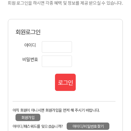
회원 로그인을 하시면 각종 혜택 및 정보를 제공 받으실 수 있습니다.
회원로그인
아이디
비밀번호
로그인
아직 회원이 아니시면 회원가입을 먼저 해 주시기 바랍니다.
회원가입
아이디/패스워드를 잊으셨습니까?
아이디/비밀번호찾기