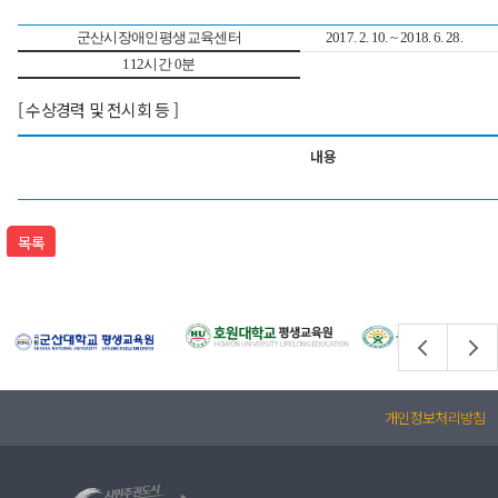
군산시장애인평생교육센터
2017. 2. 10. ~ 2018. 6. 28.
112시간 0분
[ 수상경력 및 전시회 등 ]
내용
목록
개인정보처리방침