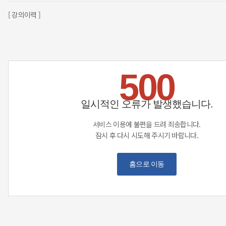
[ 강의이력 ]
500
일시적인 오류가 발생했습니다.
서비스 이용에 불편을 드려 죄송합니다.
잠시 후 다시 시도해 주시기 바랍니다.
홈으로 이동