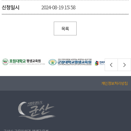
신청일시
2024-08-19 15:58
목록
개인정보처리방침