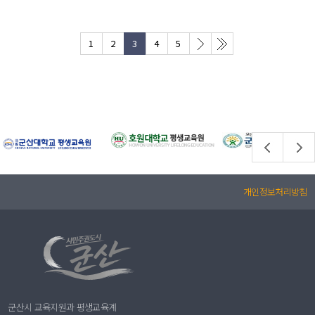
1
2
3
4
5
개인정보처리방침
군산시 교육지원과 평생교육계