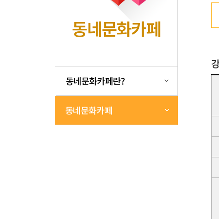
동네문화카페
동네문화카페란?
동네문화카페