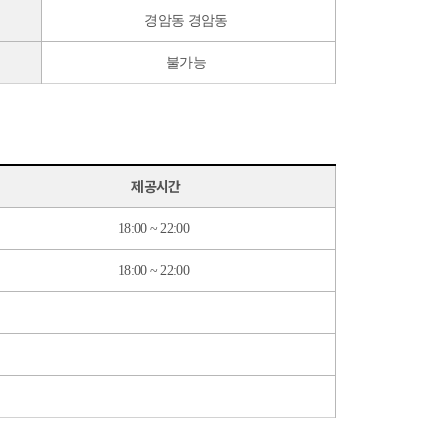
경암동 경암동
불가능
제공시간
18:00 ~ 22:00
18:00 ~ 22:00