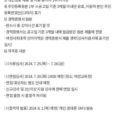
4) 주민등록등본 1부 ※공고일 기준 3개월 이내만 유효, 지원자 본인 주민
등록번호만(13자리) 표기
5) 경력증명서 원본
- 반드시 총 강의시간 표기할 것
- 경력증명서는 공고일 기준 3개월 내에 발급받은 원본 제출에 한함
- 여성사회대학 강의이력은 경력증명서 제출 생략(강사지원서에 표기만
실시)
6) 자격증 사본
❍ (서류심사) 2024. 7. 25.(목) ~ 7. 26.(금)
❍ (면접심사) 2024. 7. 30.(화) 14:00 예정 (장소: 여성교육장)
- 면접 대상자는 별도 안내 예정
- 신규강사 및 2인이상 지원 강사에 한해 면접 실시
- 면접 불참 시 불합격 처리됨
❍ (합격자 발표) 2024. 8. 1.(목) 예정/ 개인 휴대폰 SMS 발송