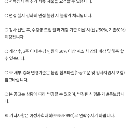
❍ 서류심사 중 추가 서류 제출을 요청할 수 있습니다.
❍ 면접 실시 강좌의 면접 불참 시 불합격 처리됩니다.
❍ 강사 선발 후, 수강생 모집 결과 개강 기준 미달 시(신규50%, 기존60%)
폐강됩니다.
❍ 개강 후, 3주 이내 수강 인원의 30% 이상 취소 시 강좌 폐강 및 해촉 할
수 있습니다.
❍ ※ 세부 강좌 변경기준은 붙임 첨부파일(1-공고문 및 강사지원서 포함)
참고바랍니다.
❍ 본 공고는 상황에 따라 변경될 수 있으며, 변경된 사항은 개별통보합니
다.
※ 기타사항은 여성사회대학(☏454-7862)로 연락주시기 바랍니다.