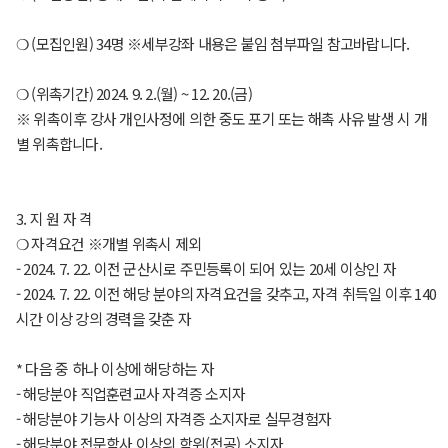
❍ (모집인원) 34명 ※세부강좌 내용은 붙임 첨부파일 참고바랍니다.
❍ (위촉기간) 2024. 9. 2.(월) ~ 12. 20.(금)
※ 위촉이후 강사 개인사정에 의한 중도 포기 또는 해촉 사유 발생 시 개
별 위촉합니다.
3. 지 원 자 격
❍ 자격요건 ※개별 위촉시 제외
- 2024. 7. 22. 이전 군산시로 주민등록이 되어 있는 20세 이상인 자
- 2024. 7. 22. 이전 해당 분야의 자격요건을 갖추고, 자격 취득일 이후 140
시간 이상 강의 경력을 갖춘 자
* 다음 중 하나 이상에 해당하는 자
- 해당분야 직업훈련교사 자격증 소지자
- 해당분야 기능사 이상의 자격증 소지자로 실무경험자
- 해당분야 전문학사 이상의 학위(전공) 소지자