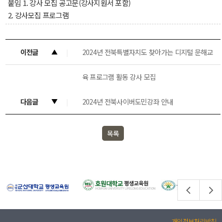
붙임 1. 강사 모집 공고문(강사지원서 포함)
2. 강사모집 프로그램
이전글
2024년 전북특별자치도 찾아가는 디지털 문해교
육 프로그램 활동 강사 모집
다음글
2024년 전북사이버도민강좌 안내
목록
개인정보처리방침