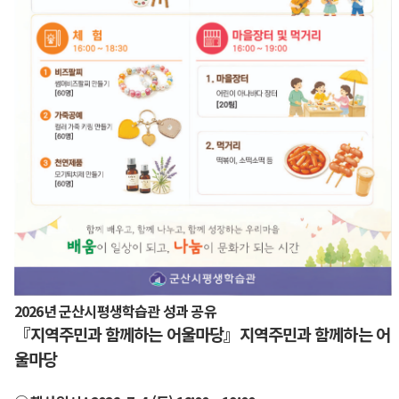
2026년 군산시평생학습관 성과 공유
『지역주민과 함께하는 어울마당』지역주민과 함께하는 어
울마당