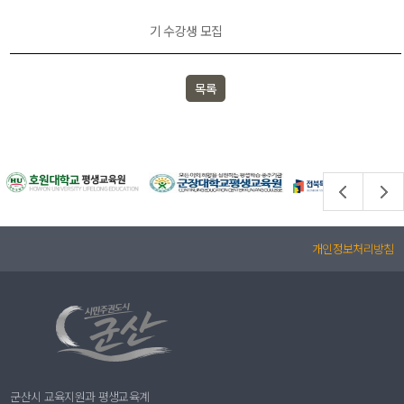
기 수강생 모집
목록
개인정보처리방침
군산시 교육지원과 평생교육계